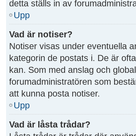
detta ställs in av forumadministr
Upp
Vad är notiser?
Notiser visas under eventuella a
kategorin de postats i. De är ofta
kan. Som med anslag och global
forumadministratören som bestä
att kunna posta notiser.
Upp
Vad är låsta trådar?