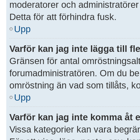
moderatorer och administratörer 
Detta för att förhindra fusk.
Upp
Varför kan jag inte lägga till 
Gränsen för antal omröstningsalte
forumadministratören. Om du behöve
omröstning än vad som tillåts, k
Upp
Varför kan jag inte komma åt 
Vissa kategorier kan vara begrän