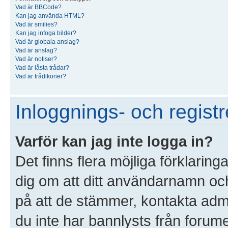
Vad är BBCode?
Kan jag använda HTML?
Vad är smilies?
Kan jag infoga bilder?
Vad är globala anslag?
Vad är anslag?
Vad är notiser?
Vad är låsta trådar?
Vad är trådikoner?
Inloggnings- och registr
Varför kan jag inte logga in?
Det finns flera möjliga förklaringa
dig om att ditt användarnamn o
på att de stämmer, kontakta admin
du inte har bannlysts från forume