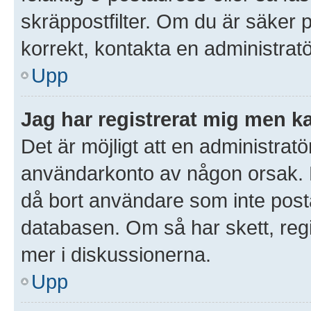
skräppostfilter. Om du är säker 
korrekt, kontakta en administratö
Upp
Jag har registrerat mig men ka
Det är möjligt att en administratör
användarkonto av någon orsak.
då bort användare som inte posta
databasen. Om så har skett, regi
mer i diskussionerna.
Upp