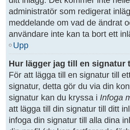
administratör som redigerat inlä
meddelande om vad de ändrat och
användare inte kan ta bort ett i
Upp
Hur lägger jag till en signatur t
För att lägga till en signatur till
signatur, detta gör du via din kon
signatur kan du kryssa i
Infoga m
att lägga till din signatur till dit
infoga din signatur till alla dina 