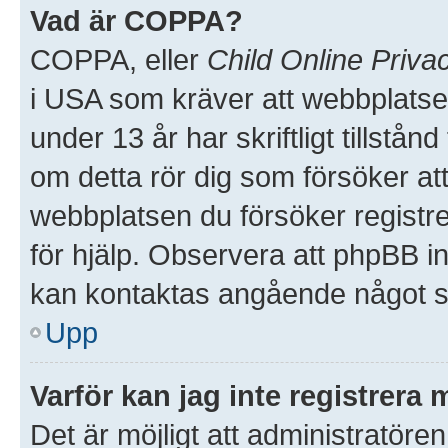
Vad är COPPA?
COPPA, eller
Child Online Priva
i USA som kräver att webbplatse
under 13 år har skriftligt tillstå
om detta rör dig som försöker att 
webbplatsen du försöker registre
för hjälp. Observera att phpBB in
kan kontaktas angående något so
Upp
Varför kan jag inte registrera 
Det är möjligt att administratören