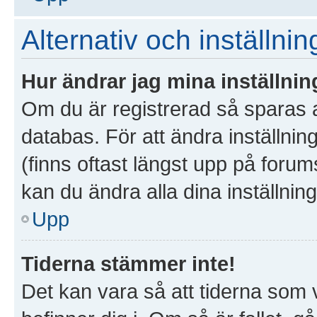
Alternativ och inställnin
Hur ändrar jag mina inställnin
Om du är registrerad så sparas al
databas. För att ändra inställnin
(finns oftast längst upp på forums
kan du ändra alla dina inställning
Upp
Tiderna stämmer inte!
Det kan vara så att tiderna som 