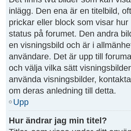
inlägg. Den ena är en titelbild, of
prickar eller block som visar hur
status på forumet. Den andra bil
en visningsbild och är i allmänhet
användare. Det är upp till forumad
och välja vilka sätt visningsbil
använda visningsbilder, kontakt
om deras anledning till detta.
Upp
Hur ändrar jag min titel?