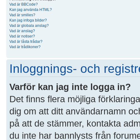
Vad är BBCode?
Kan jag använda HTML?
Vad är smilies?
Kan jag infoga bilder?
Vad är globala anslag?
Vad är anslag?
Vad är notiser?
Vad är låsta trådar?
Vad är trådikoner?
Inloggnings- och registr
Varför kan jag inte logga in?
Det finns flera möjliga förklaringa
dig om att ditt användarnamn o
på att de stämmer, kontakta admin
du inte har bannlysts från forume