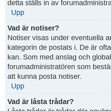
detta ställs in av forumadministr
Upp
Vad är notiser?
Notiser visas under eventuella a
kategorin de postats i. De är ofta
kan. Som med anslag och global
forumadministratören som bestä
att kunna posta notiser.
Upp
Vad är låsta trådar?