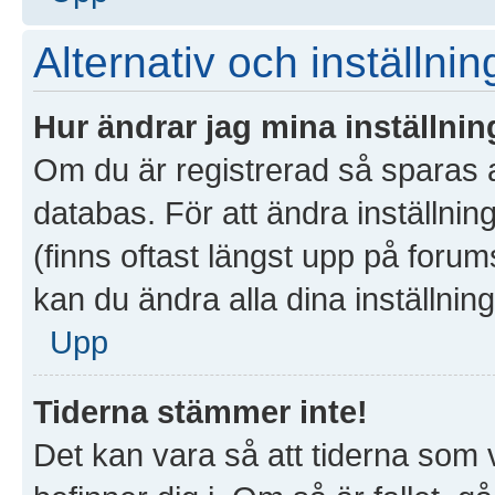
Alternativ och inställnin
Hur ändrar jag mina inställnin
Om du är registrerad så sparas al
databas. För att ändra inställnin
(finns oftast längst upp på forums
kan du ändra alla dina inställning
Upp
Tiderna stämmer inte!
Det kan vara så att tiderna som 