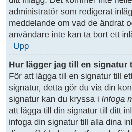
administratör som redigerat inlä
meddelande om vad de ändrat och
användare inte kan ta bort ett i
Upp
Hur lägger jag till en signatur t
För att lägga till en signatur till
signatur, detta gör du via din kon
signatur kan du kryssa i
Infoga m
att lägga till din signatur till dit
infoga din signatur till alla dina 