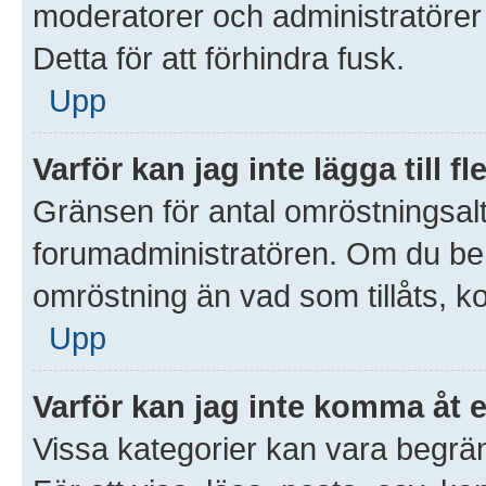
moderatorer och administratörer 
Detta för att förhindra fusk.
Upp
Varför kan jag inte lägga till 
Gränsen för antal omröstningsalte
forumadministratören. Om du behöve
omröstning än vad som tillåts, k
Upp
Varför kan jag inte komma åt 
Vissa kategorier kan vara begrän