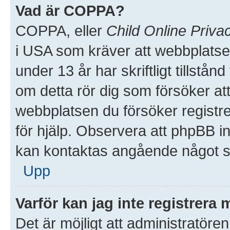
Vad är COPPA?
COPPA, eller
Child Online Priva
i USA som kräver att webbplatse
under 13 år har skriftligt tillstå
om detta rör dig som försöker att 
webbplatsen du försöker registre
för hjälp. Observera att phpBB in
kan kontaktas angående något so
Upp
Varför kan jag inte registrera 
Det är möjligt att administratören