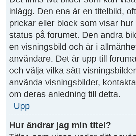
inlägg. Den ena är en titelbild, of
prickar eller block som visar hur
status på forumet. Den andra bil
en visningsbild och är i allmänhet
användare. Det är upp till forumad
och välja vilka sätt visningsbil
använda visningsbilder, kontakt
om deras anledning till detta.
Upp
Hur ändrar jag min titel?