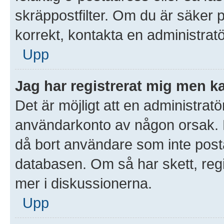
skräppostfilter. Om du är säker 
korrekt, kontakta en administratö
Upp
Jag har registrerat mig men ka
Det är möjligt att en administratör
användarkonto av någon orsak.
då bort användare som inte posta
databasen. Om så har skett, regi
mer i diskussionerna.
Upp