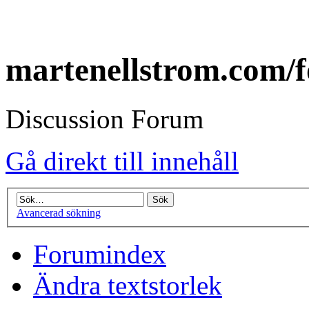
martenellstrom.com/
Discussion Forum
Gå direkt till innehåll
Avancerad sökning
Forumindex
Ändra textstorlek