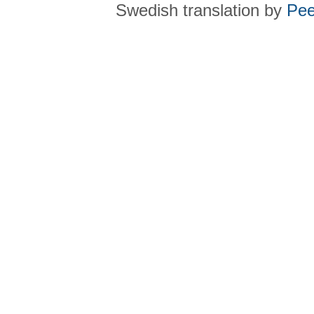
Swedish translation by
Pee