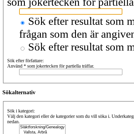
som jokertecken för partiella 
Sök efter resultat som m
frågan som den är angive
Sök efter resultat som 
Sök efter författare:
Använd * som jokertecken för partiella träffar.
Sökalternativ
Sök i kategori:
Välj den kategori eller de kategorier som du vill söka i. Underkate
nedan.