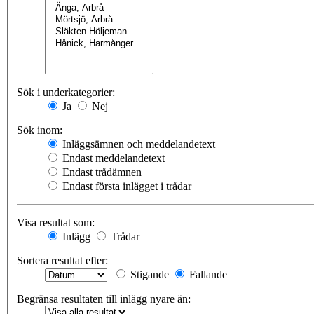
Sök i underkategorier:
Ja
Nej
Sök inom:
Inläggsämnen och meddelandetext
Endast meddelandetext
Endast trådämnen
Endast första inlägget i trådar
Visa resultat som:
Inlägg
Trådar
Sortera resultat efter:
Stigande
Fallande
Begränsa resultaten till inlägg nyare än: