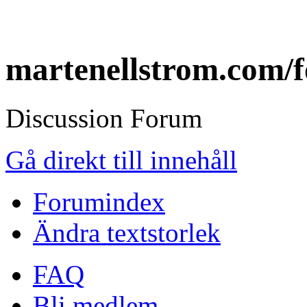
martenellstrom.com/
Discussion Forum
Gå direkt till innehåll
Forumindex
Ändra textstorlek
FAQ
Bli medlem