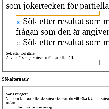
som jokertecken för partiella 
Sök efter resultat som m
frågan som den är angive
Sök efter resultat som 
Sök efter författare:
Använd * som jokertecken för partiella träffar.
Sökalternativ
Sök i kategori:
Välj den kategori eller de kategorier som du vill söka i. Underkate
nedan.