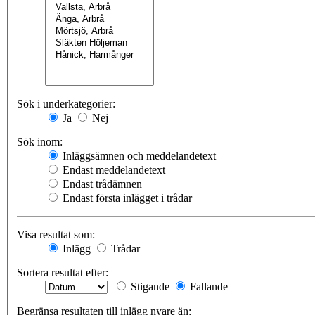
Sök i underkategorier:
Ja
Nej
Sök inom:
Inläggsämnen och meddelandetext
Endast meddelandetext
Endast trådämnen
Endast första inlägget i trådar
Visa resultat som:
Inlägg
Trådar
Sortera resultat efter:
Stigande
Fallande
Begränsa resultaten till inlägg nyare än: