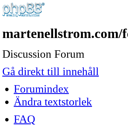
martenellstrom.com/
Discussion Forum
Gå direkt till innehåll
Forumindex
Ändra textstorlek
FAQ