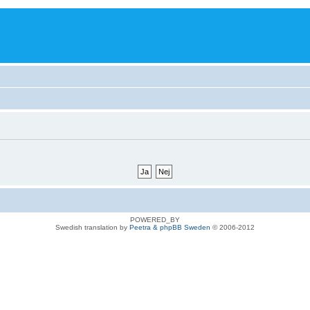
POWERED_BY
Swedish translation by
Peetra & phpBB Sweden
© 2006-2012