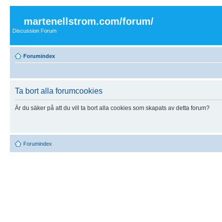
martenellstrom.com/forum/
Discussion Forum
Forumindex
Ta bort alla forumcookies
Är du säker på att du vill ta bort alla cookies som skapats av detta forum?
Forumindex