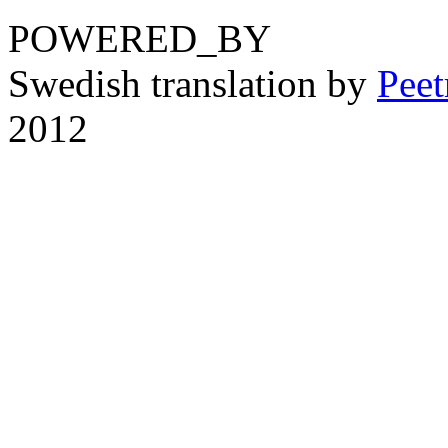
POWERED_BY
Swedish translation by
Pee
2012