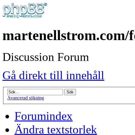
martenellstrom.com/
Discussion Forum
Gå direkt till innehåll
Avancerad sökning
Forumindex
Ändra textstorlek